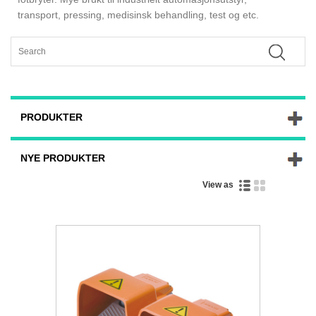
transport, pressing, medisinsk behandling, test og etc.
PRODUKTER
NYE PRODUKTER
View as