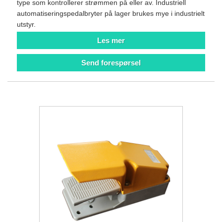
type som kontrollerer strømmen på eller av. Industriell
automatiseringspedalbryter på lager brukes mye i industrielt
utstyr.
Les mer
Send forespørsel