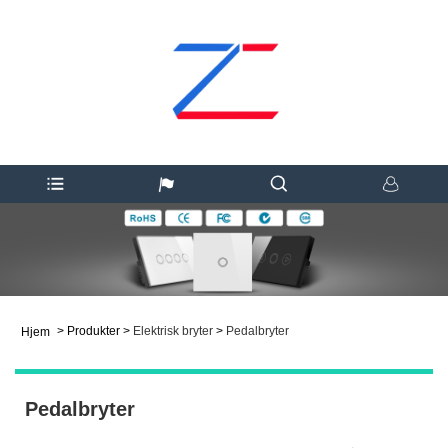
>
Produkter
>
Elektrisk bryter
>
Pedalbryter
Hjem
Pedalbryter