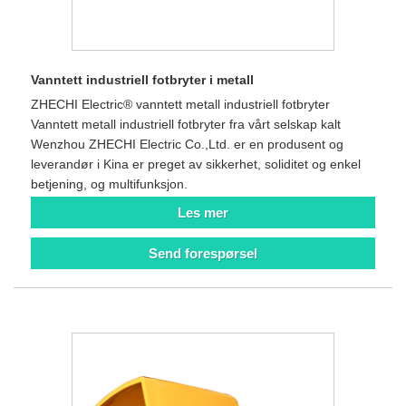
Vanntett industriell fotbryter i metall
ZHECHI Electric® vanntett metall industriell fotbryter
Vanntett metall industriell fotbryter fra vårt selskap kalt
Wenzhou ZHECHI Electric Co.,Ltd. er en produsent og
leverandør i Kina er preget av sikkerhet, soliditet og enkel
betjening, og multifunksjon.
Les mer
Send forespørsel