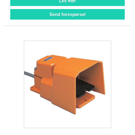
Les mer
Send forespørsel